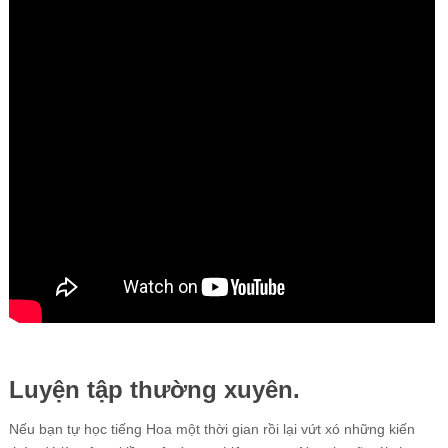
Luyện tập thường xuyên.
Nếu bạn tự học tiếng Hoa một thời gian rồi lại vứt xó những kiến