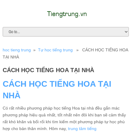
hoc tieng trung
»
Tự học tiếng trung
» CÁCH HỌC TIẾNG HOA
TẠI NHÀ
CÁCH HỌC TIẾNG HOA TẠI NHÀ
CÁCH HỌC TIẾNG HOA TẠI
NHÀ
Có rất nhiều phương pháp học tiếng Hoa tại nhà đều gắn mác
phương pháp hiệu quả nhất, tốt nhất nên đôi khi bạn sẽ cảm thấy
rất khó khăn và bối rối khi tìm kiếm một phương pháp tự học phù
hợp cho bản thân mình. Hôm nay,
trung tâm tiếng