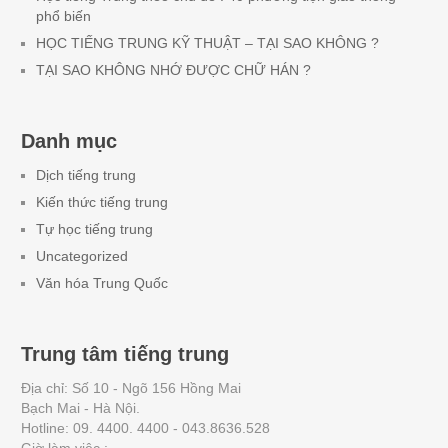
phổ biến
HỌC TIẾNG TRUNG KỸ THUẬT – TẠI SAO KHÔNG ?
TẠI SAO KHÔNG NHỚ ĐƯỢC CHỮ HÁN ?
Danh mục
Dịch tiếng trung
Kiến thức tiếng trung
Tự học tiếng trung
Uncategorized
Văn hóa Trung Quốc
Trung tâm tiếng trung
Địa chỉ: Số 10 - Ngõ 156 Hồng Mai
Bạch Mai - Hà Nội.
Hotline: 09. 4400. 4400 - 043.8636.528
Giờ làm việc :