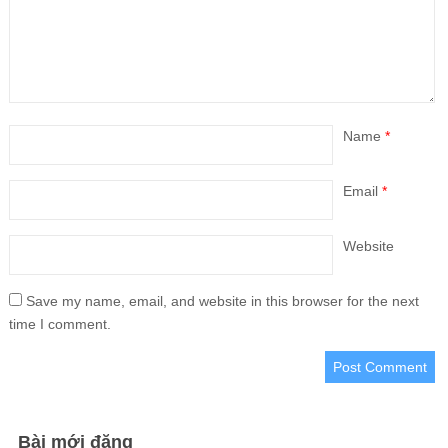
Name
*
Email
*
Website
Save my name, email, and website in this browser for the next
time I comment.
Bài mới đăng