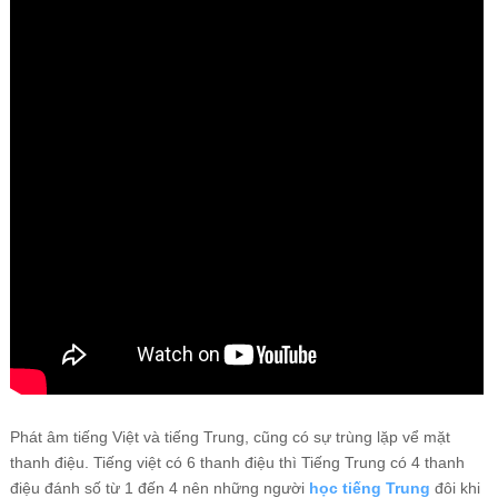
Phát âm tiếng Việt và tiếng Trung, cũng có sự trùng lặp vể mặt
thanh điệu. Tiếng việt có 6 thanh điệu thì Tiếng Trung có 4 thanh
điệu đánh số từ 1 đến 4 nên những người
học tiếng Trung
đôi khi