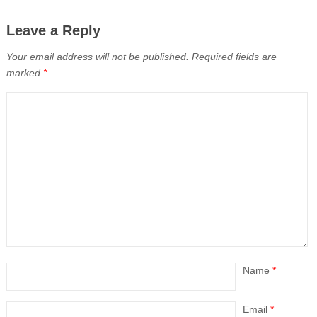
Leave a Reply
Your email address will not be published.
Required fields are
marked
*
Name
*
Email
*