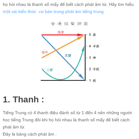
họ hỏi nhau là thanh số mấy để biết cách phát âm từ. Hãy tìm hiểu
một vài kiến thức cơ bản trong phát âm tiếng trung
1. Thanh :
Tiếng Trung có 4 thanh điệu đánh số từ 1 đến 4 nên những người
học tiếng Trung đôi khi họ hỏi nhau là thanh số mấy để biết cách
phát âm từ.
Đây là bảng cách phát âm :