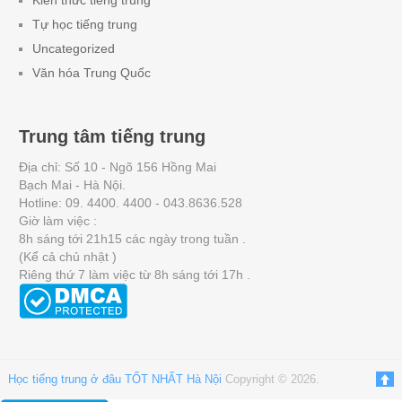
Tự học tiếng trung
Uncategorized
Văn hóa Trung Quốc
Trung tâm tiếng trung
Địa chỉ: Số 10 - Ngõ 156 Hồng Mai
Bạch Mai - Hà Nội.
Hotline: 09. 4400. 4400 - 043.8636.528
Giờ làm việc :
8h sáng tới 21h15 các ngày trong tuần .
(Kể cả chủ nhật )
Riêng thứ 7 làm việc từ 8h sáng tới 17h .
Học tiếng trung ở đâu TỐT NHẤT Hà Nội
Copyright © 2026.