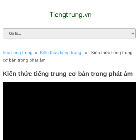
hoc tieng trung
»
Kiến thức tiếng trung
» Kiến thức tiếng trung
cơ bản trong phát âm
Kiến thức tiếng trung cơ bản trong phát âm